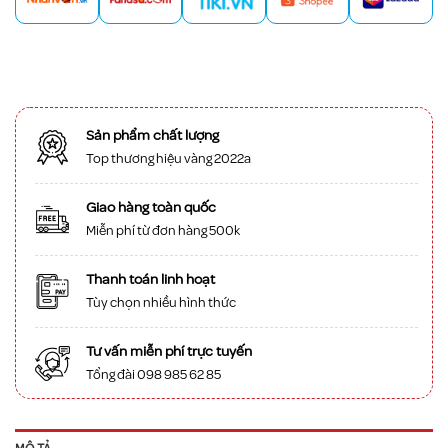
Sản phẩm chất lượng
Top thương hiệu vàng 2022a
Giao hàng toàn quốc
Miễn phí từ đơn hàng 500k
Thanh toán linh hoạt
Tùy chọn nhiều hình thức
Tư vấn miễn phí trực tuyến
Tổng đài 098 985 62 85