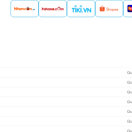
Qu
Qu
Qu
Qu
Qu
Qu
Qu