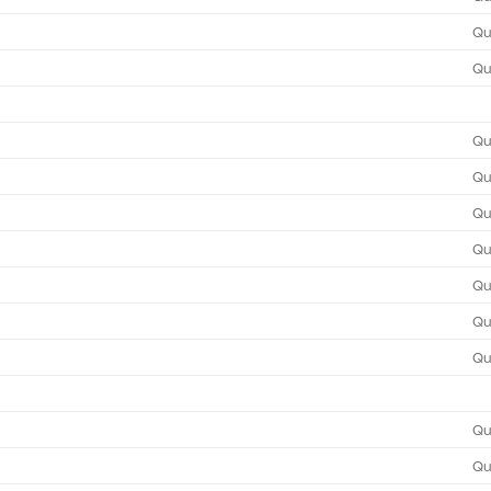
Qu
Qu
Qu
Qu
Qu
Qu
Qu
Qu
Qu
Qu
Qu