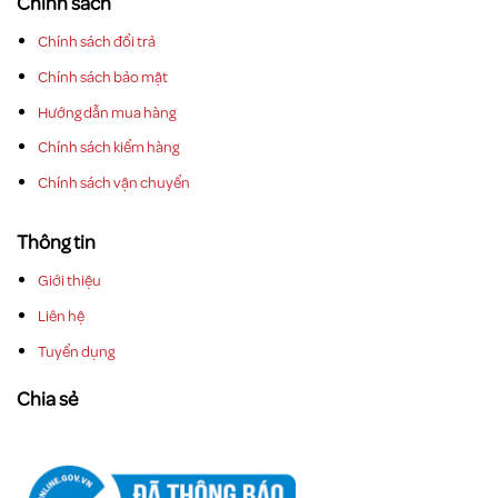
Chính sách
Chính sách đổi trả
Chính sách bảo mật
Hướng dẫn mua hàng
Chính sách kiểm hàng
Chính sách vận chuyển
Thông tin
Giới thiệu
Liên hệ
Tuyển dụng
Chia sẻ