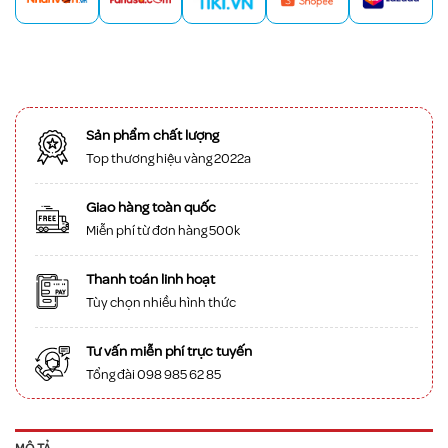
Sản phẩm chất lượng
Top thương hiệu vàng 2022a
Giao hàng toàn quốc
Miễn phí từ đơn hàng 500k
Thanh toán linh hoạt
Tùy chọn nhiều hình thức
Tư vấn miễn phí trực tuyến
Tổng đài 098 985 62 85