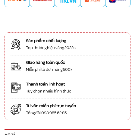
Sản phẩm chất lượng
Top thương hiệu vàng 2022a
Giao hàng toàn quốc
Miễn phí từ đơn hàng 500k
Thanh toán linh hoạt
Tùy chọn nhiều hình thức
Tư vấn miễn phí trực tuyến
Tổng đài 098 985 62 85