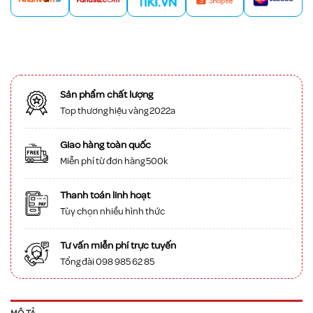
Sản phẩm chất lượng
Top thương hiệu vàng 2022a
Giao hàng toàn quốc
Miễn phí từ đơn hàng 500k
Thanh toán linh hoạt
Tùy chọn nhiều hình thức
Tư vấn miễn phí trực tuyến
Tổng đài 098 985 62 85