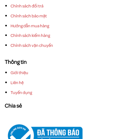
Chính sách đổi trả
Chính sách bảo mật
Hướng dẫn mua hàng
Chính sách kiểm hàng
Chính sách vận chuyển
Thông tin
Giới thiệu
Liên hệ
Tuyển dụng
Chia sẻ