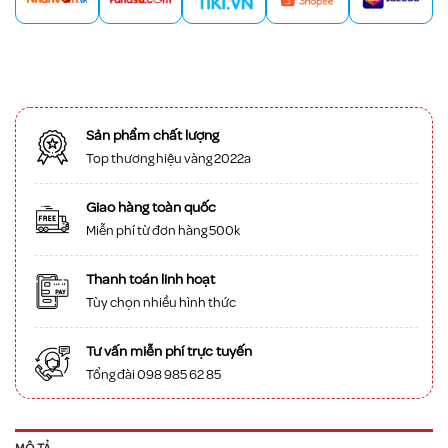
Sản phẩm chất lượng
Top thương hiệu vàng 2022a
Giao hàng toàn quốc
Miễn phí từ đơn hàng 500k
Thanh toán linh hoạt
Tùy chọn nhiều hình thức
Tư vấn miễn phí trực tuyến
Tổng đài 098 985 62 85