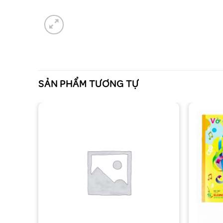
SẢN PHẨM TƯƠNG TỰ