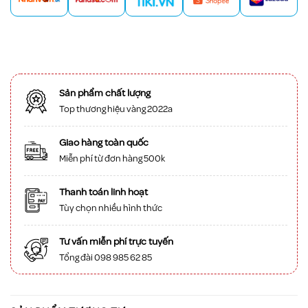
Sản phẩm chất lượng
Top thương hiệu vàng 2022a
Giao hàng toàn quốc
Miễn phí từ đơn hàng 500k
Thanh toán linh hoạt
Tùy chọn nhiều hình thức
Tư vấn miễn phí trực tuyến
Tổng đài 098 985 62 85