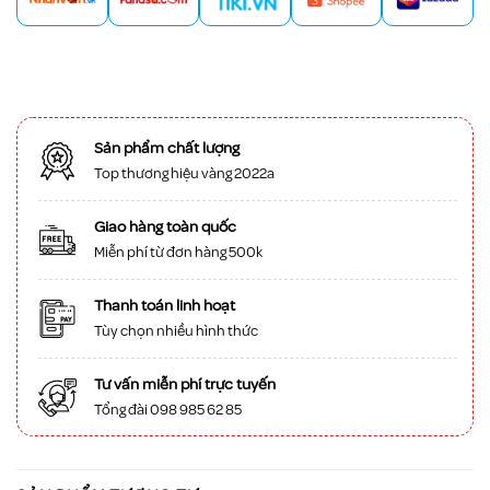
Sản phẩm chất lượng
Top thương hiệu vàng 2022a
Giao hàng toàn quốc
Miễn phí từ đơn hàng 500k
Thanh toán linh hoạt
Tùy chọn nhiều hình thức
Tư vấn miễn phí trực tuyến
Tổng đài 098 985 62 85