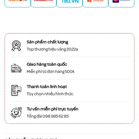
Sản phẩm chất lượng
Top thương hiệu vàng 2022a
Giao hàng toàn quốc
Miễn phí từ đơn hàng 500k
Thanh toán linh hoạt
Tùy chọn nhiều hình thức
Tư vấn miễn phí trực tuyến
Tổng đài 098 985 62 85