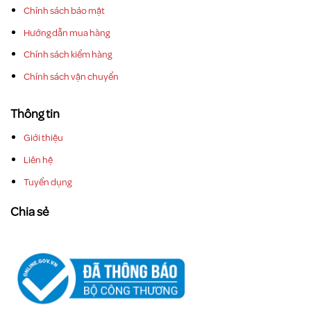
Chính sách bảo mật
Hướng dẫn mua hàng
Chính sách kiểm hàng
Chính sách vận chuyển
Thông tin
Giới thiệu
Liên hệ
Tuyển dụng
Chia sẻ