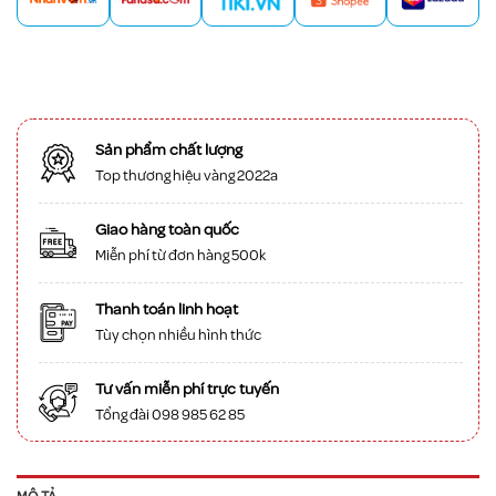
Sản phẩm chất lượng
Top thương hiệu vàng 2022a
Giao hàng toàn quốc
Miễn phí từ đơn hàng 500k
Thanh toán linh hoạt
Tùy chọn nhiều hình thức
Tư vấn miễn phí trực tuyến
Tổng đài 098 985 62 85