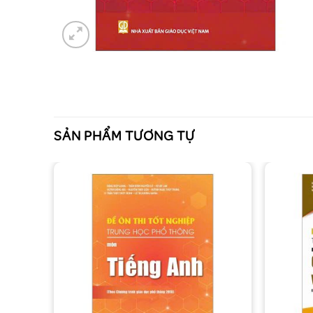
SẢN PHẨM TƯƠNG TỰ