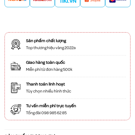
Sản phẩm chất lượng
Top thương hiệu vàng 2022a
Giao hàng toàn quốc
Miễn phí từ đơn hàng 500k
Thanh toán linh hoạt
Tùy chọn nhiều hình thức
Tư vấn miễn phí trực tuyến
Tổng đài 098 985 62 85