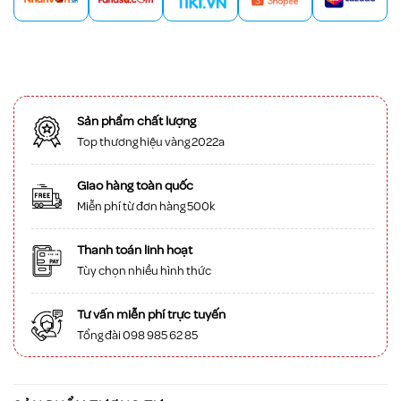
Sản phẩm chất lượng
Top thương hiệu vàng 2022a
Giao hàng toàn quốc
Miễn phí từ đơn hàng 500k
Thanh toán linh hoạt
Tùy chọn nhiều hình thức
Tư vấn miễn phí trực tuyến
Tổng đài 098 985 62 85