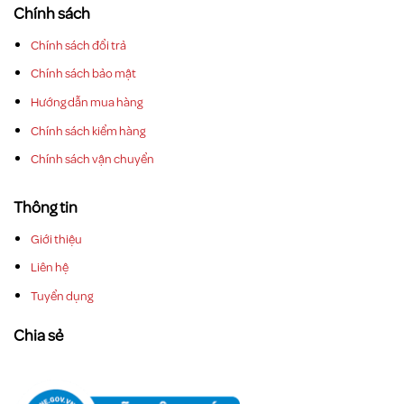
Chính sách
Chính sách đổi trả
Chính sách bảo mật
Hướng dẫn mua hàng
Chính sách kiểm hàng
Chính sách vận chuyển
Thông tin
Giới thiệu
Liên hệ
Tuyển dụng
Chia sẻ